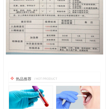
热品推荐
/ HOT PRODUCT