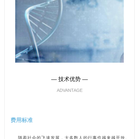
— 技术优势 —
ADVANTAGE
费用标准
随着社会的飞速发展，大多数人的行事也越来越开放。