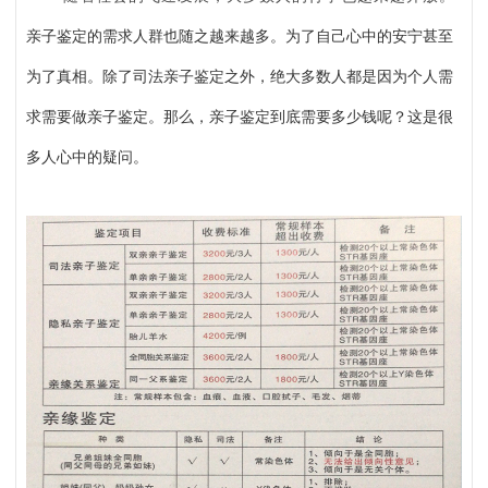
亲子鉴定的需求人群
也随之
越来越多
。为了自己心中的安宁甚至
为了真相。除了司法亲子鉴定之外，绝大多数人都是因为个人需
求需要做亲子鉴定。那么，亲子鉴定到底需要多少钱呢？这是很
多人心中的疑问。