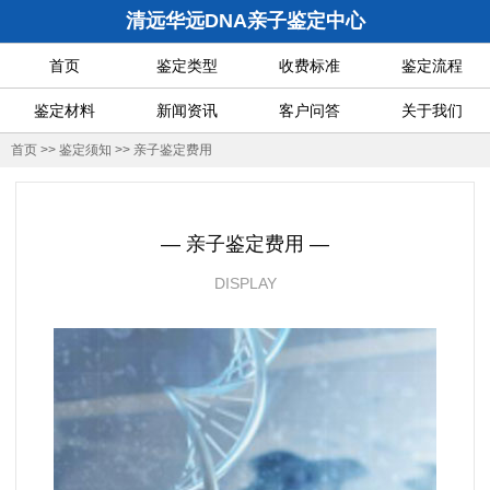
清远华远DNA亲子鉴定中心
首页
鉴定类型
收费标准
鉴定流程
鉴定材料
新闻资讯
客户问答
关于我们
首页
>>
鉴定须知
>>
亲子鉴定费用
— 亲子鉴定费用 —
DISPLAY